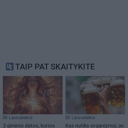
TAIP PAT SKAITYKITE
Laisvalaikis
Laisvalaikis
3 gimimo datos, kurios
Kas nutiks organizmui, jei