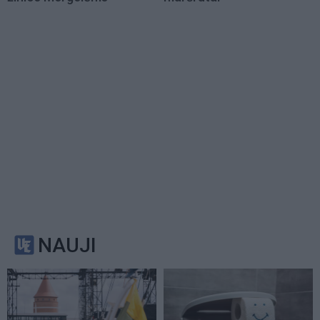
NAUJI