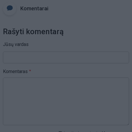
Komentarai
Rašyti komentarą
Jūsų vardas
Komentaras