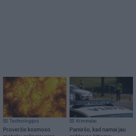
Technologijos
Kriminalai
Proveržis kosmoso
Pamiršo, kad namai jau