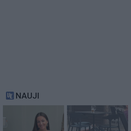
NAUJI