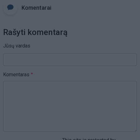
Komentarai
Rašyti komentarą
Jūsų vardas
Komentaras