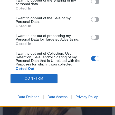
I want to opt-out of the Sharing of my
personal data.
Opted In
I want to opt-out of the Sale of my
Personal Data.
Opted In
I want to opt-out of processing my
Personal Data for Targeted Advertising.
Opted In
I want to opt-out of Collection, Use,
Retention, Sale, and/or Sharing of my
Personal Data that Is Unrelated with the
Purposes for which it was collected.
Opted Out
CONFIRM
Data Deletion
Data Access
Privacy Policy