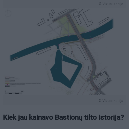
© Vizualizacija
© Vizualizacija
Kiek jau kainavo Bastionų tilto istorija?