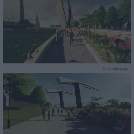
© Vizualizacija