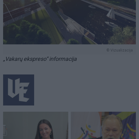
© Vizualizacija
„Vakarų ekspreso“ informacija