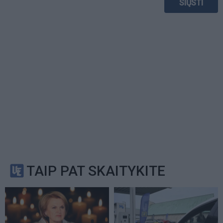
TAIP PAT SKAITYKITE