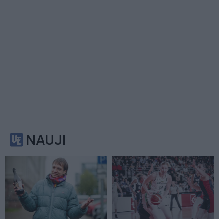
NAUJI