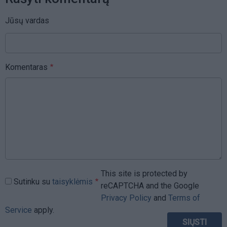
Jūsų vardas
Komentaras
This site is protected by
Sutinku su
taisyklėmis
reCAPTCHA and the Google
Privacy Policy
and
Terms of
Service
apply.