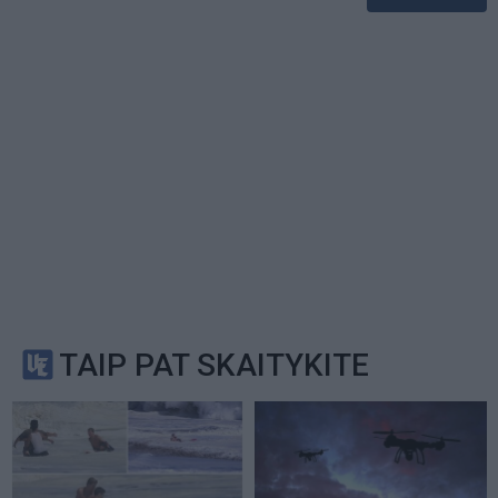
TAIP PAT SKAITYKITE