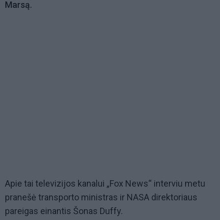
Marsą.
Apie tai televizijos kanalui „Fox News“ interviu metu
pranešė transporto ministras ir NASA direktoriaus
pareigas einantis Šonas Duffy.