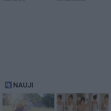
NAUJI