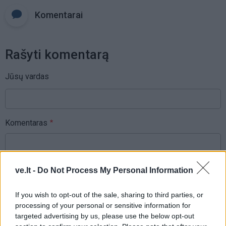
Komentarai
Rašyti komentarą
Jūsų vardas
Komentaras
ve.lt -
Do Not Process My Personal Information
If you wish to opt-out of the sale, sharing to third parties, or
processing of your personal or sensitive information for
targeted advertising by us, please use the below opt-out