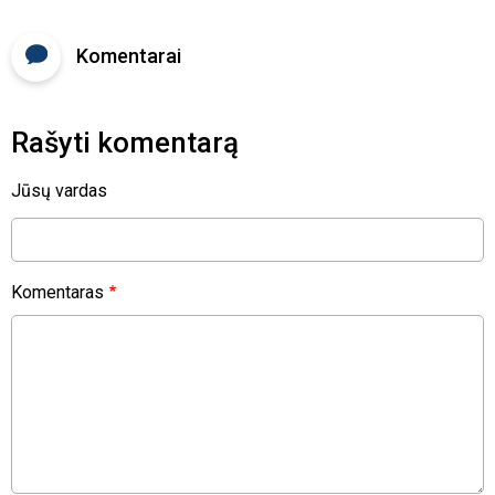
Komentarai
Rašyti komentarą
Jūsų vardas
Komentaras