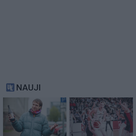
NAUJI