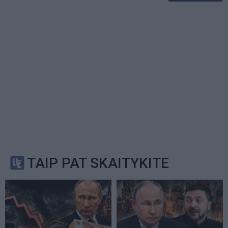
TAIP PAT SKAITYKITE