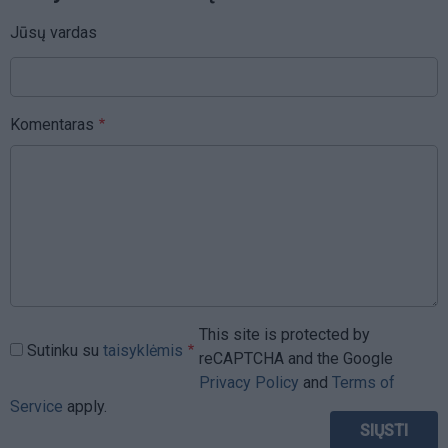
Jūsų vardas
Komentaras
This site is protected by
Sutinku su
taisyklėmis
reCAPTCHA and the Google
Privacy Policy
and
Terms of
Service
apply.