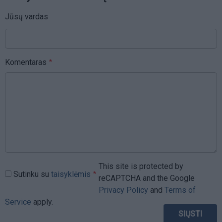
Jūsų vardas
Komentaras
This site is protected by
Sutinku su
taisyklėmis
reCAPTCHA and the Google
Privacy Policy
and
Terms of
Service
apply.