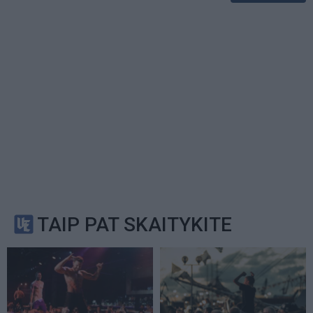
TAIP PAT SKAITYKITE