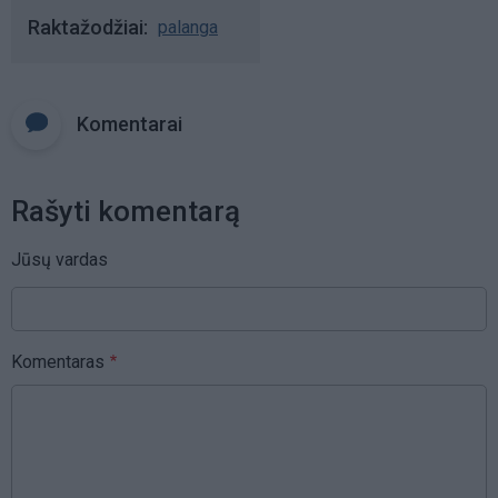
Raktažodžiai
palanga
Komentarai
Rašyti komentarą
Jūsų vardas
Komentaras