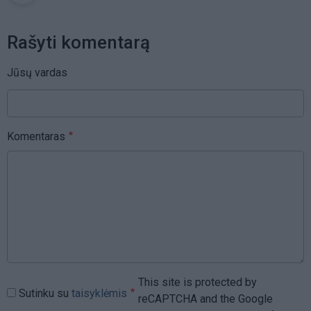
Rašyti komentarą
Jūsų vardas
Komentaras
This site is protected by
Sutinku su
taisyklėmis
reCAPTCHA and the Google