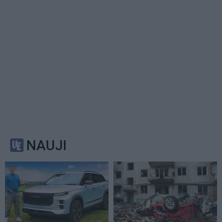
NAUJI