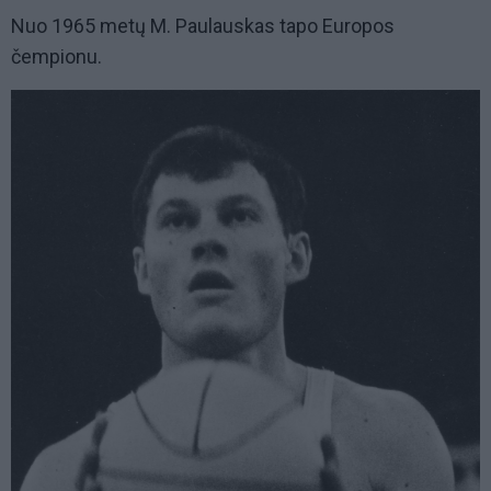
Nuo 1965 metų M. Paulauskas tapo Europos
čempionu.