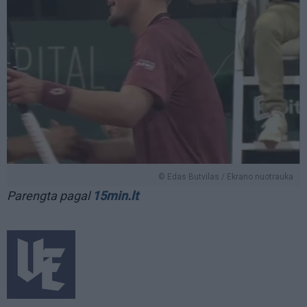
© Edas Butvilas / Ekrano nuotrauka
Parengta pagal
15min.lt