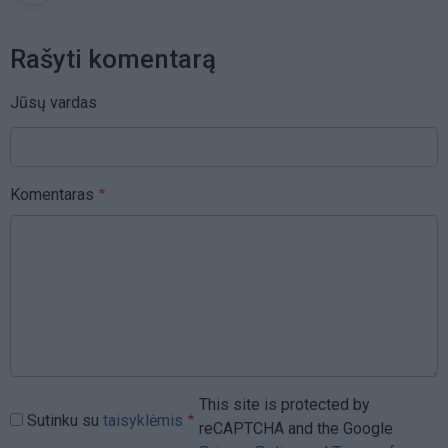
Rašyti komentarą
Jūsų vardas
Komentaras
This site is protected by
Sutinku su
taisyklėmis
reCAPTCHA and the Google