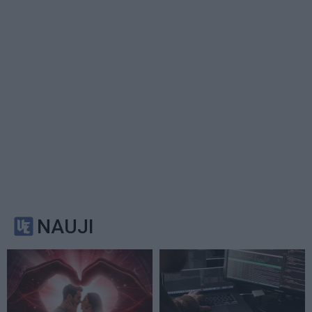
NAUJI