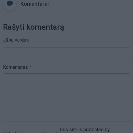
Komentarai
Rašyti komentarą
Jūsų vardas
Komentaras
This site is protected by