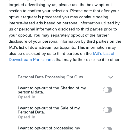
targeted advertising by us, please use the below opt-out
section to confirm your selection. Please note that after your
opt-out request is processed you may continue seeing
Komentarai
interest-based ads based on personal information utilized by
us or personal information disclosed to third parties prior to
your opt-out. You may separately opt-out of the further
disclosure of your personal information by third parties on the
Rašyti komentarą
IAB’s list of downstream participants. This information may
also be disclosed by us to third parties on the
IAB’s List of
Jūsų vardas
Downstream Participants
that may further disclose it to other
third parties.
Personal Data Processing Opt Outs
Komentaras
I want to opt-out of the Sharing of my
personal data.
Opted In
I want to opt-out of the Sale of my
Personal Data.
Opted In
I want to opt-out of processing my