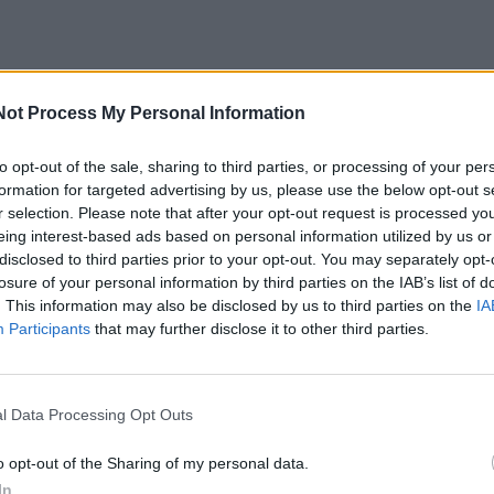
Not Process My Personal Information
to opt-out of the sale, sharing to third parties, or processing of your per
formation for targeted advertising by us, please use the below opt-out s
r selection. Please note that after your opt-out request is processed y
eing interest-based ads based on personal information utilized by us or
disclosed to third parties prior to your opt-out. You may separately opt-
losure of your personal information by third parties on the IAB’s list of
. This information may also be disclosed by us to third parties on the
IA
Participants
that may further disclose it to other third parties.
l Data Processing Opt Outs
o opt-out of the Sharing of my personal data.
In