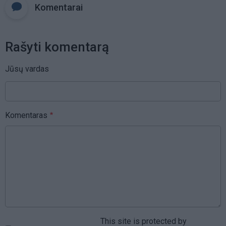
Komentarai
Rašyti komentarą
Jūsų vardas
Komentaras
This site is protected by