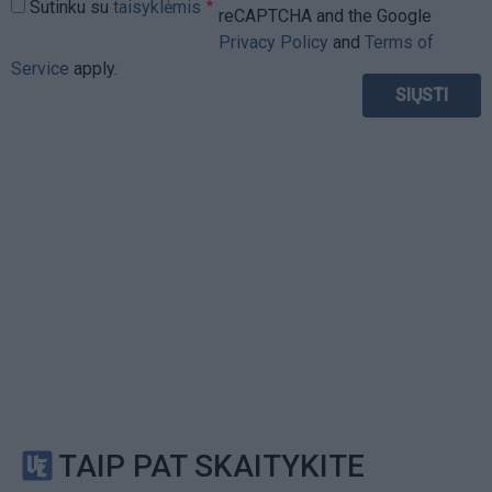
Sutinku su
taisyklėmis
reCAPTCHA and the Google
Privacy Policy
and
Terms of
Service
apply.
TAIP PAT SKAITYKITE