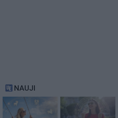
NAUJI