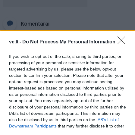
Komentarai
ve.lt -
Do Not Process My Personal Information
Rašyti komentarą
If you wish to opt-out of the sale, sharing to third parties, or
Jūsų vardas
processing of your personal or sensitive information for
targeted advertising by us, please use the below opt-out
section to confirm your selection. Please note that after your
opt-out request is processed you may continue seeing
Komentaras
interest-based ads based on personal information utilized by
us or personal information disclosed to third parties prior to
your opt-out. You may separately opt-out of the further
disclosure of your personal information by third parties on the
IAB’s list of downstream participants. This information may
also be disclosed by us to third parties on the
IAB’s List of
Downstream Participants
that may further disclose it to other
third parties.