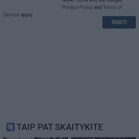
Privacy Policy
and
Terms of
Service
apply.
TAIP PAT SKAITYKITE