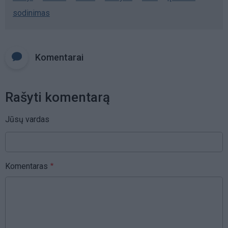
sodinimas
Komentarai
Rašyti komentarą
Jūsų vardas
Komentaras