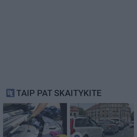
TAIP PAT SKAITYKITE