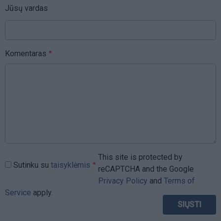
Jūsų vardas
Komentaras
This site is protected by
Sutinku su
taisyklėmis
reCAPTCHA and the Google
Privacy Policy
and
Terms of
Service
apply.