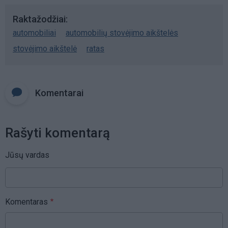
Raktažodžiai
automobiliai
automobilių stovėjimo aikštelės
stovėjimo aikštelė
ratas
Komentarai
Rašyti komentarą
Jūsų vardas
Komentaras