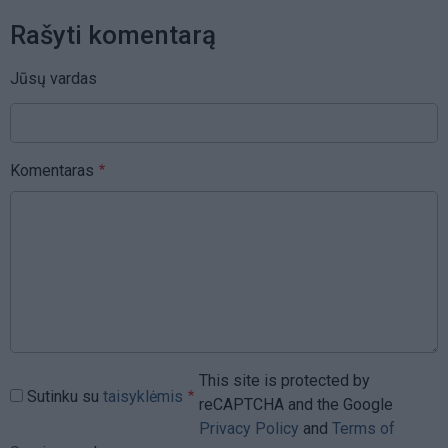
Rašyti komentarą
Jūsų vardas
Komentaras
This site is protected by
Sutinku su
taisyklėmis
reCAPTCHA and the Google
Privacy Policy
and
Terms of