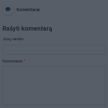
Komentarai
Rašyti komentarą
Jūsų vardas
Komentaras