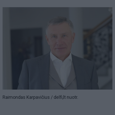
Raimondas Karpavičius / delfi,lt nuotr.