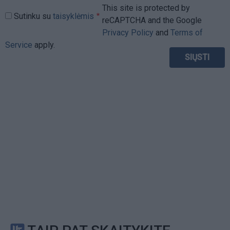
This site is protected by
Sutinku su
taisyklėmis
reCAPTCHA and the Google
Privacy Policy
and
Terms of
Service
apply.