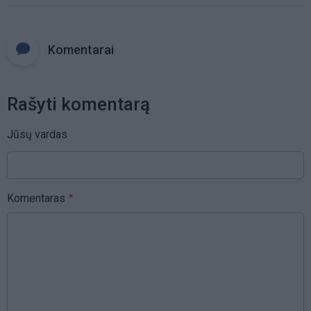
Komentarai
Rašyti komentarą
Jūsų vardas
Komentaras