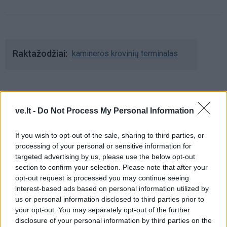
Raktažodžiai
kamineros krovinių terminalas
Komentarai
ve.lt -
Do Not Process My Personal Information
Rašyti komentarą
If you wish to opt-out of the sale, sharing to third parties, or
processing of your personal or sensitive information for
targeted advertising by us, please use the below opt-out
Jūsų vardas
section to confirm your selection. Please note that after your
opt-out request is processed you may continue seeing
interest-based ads based on personal information utilized by
us or personal information disclosed to third parties prior to
Komentaras
your opt-out. You may separately opt-out of the further
disclosure of your personal information by third parties on the