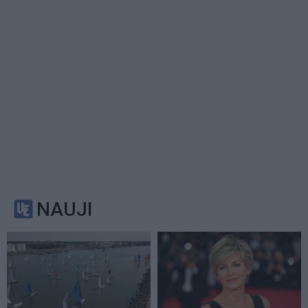
NAUJI