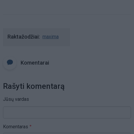
Raktažodžiai
maxima
Komentarai
Rašyti komentarą
Jūsų vardas
Komentaras