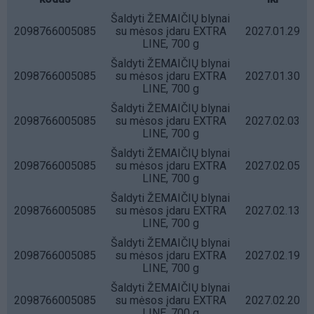
Šaldyti ŽEMAIČIŲ blynai
2098766005085
su mėsos įdaru EXTRA
2027.01.29
LINE, 700 g
Šaldyti ŽEMAIČIŲ blynai
2098766005085
su mėsos įdaru EXTRA
2027.01.30
LINE, 700 g
Šaldyti ŽEMAIČIŲ blynai
2098766005085
su mėsos įdaru EXTRA
2027.02.03
LINE, 700 g
Šaldyti ŽEMAIČIŲ blynai
2098766005085
su mėsos įdaru EXTRA
2027.02.05
LINE, 700 g
Šaldyti ŽEMAIČIŲ blynai
2098766005085
su mėsos įdaru EXTRA
2027.02.13
LINE, 700 g
Šaldyti ŽEMAIČIŲ blynai
2098766005085
su mėsos įdaru EXTRA
2027.02.19
LINE, 700 g
Šaldyti ŽEMAIČIŲ blynai
2098766005085
su mėsos įdaru EXTRA
2027.02.20
LINE, 700 g