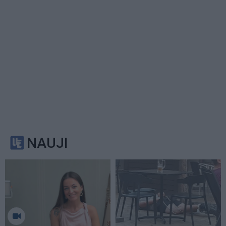
NAUJI