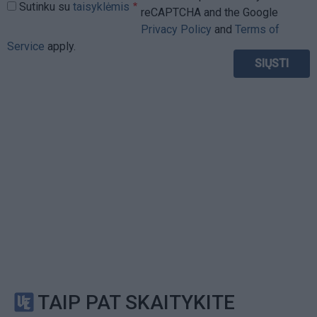
Sutinku su
taisyklėmis
reCAPTCHA and the Google
Privacy Policy
and
Terms of
Service
apply.
TAIP PAT SKAITYKITE