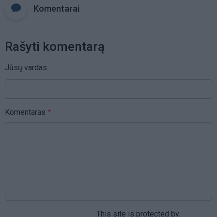
Komentarai
Rašyti komentarą
Jūsų vardas
Komentaras
This site is protected by