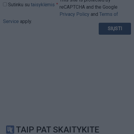
Sutinku su
taisyklėmis
reCAPTCHA and the Google
Privacy Policy
and
Terms of
Service
apply.
TAIP PAT SKAITYKITE