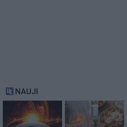
NAUJI