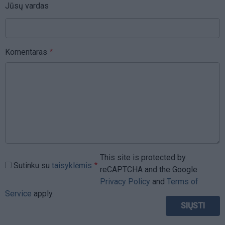
Jūsų vardas
Komentaras
This site is protected by
Sutinku su
taisyklėmis
reCAPTCHA and the Google
Privacy Policy
and
Terms of
Service
apply.