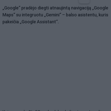
„Google“ pradėjo diegti atnaujintą navigaciją „Google
Maps“ su integruotu „Gemini“ – balso asistentu, kuris
pakeičia „Google Assistant“.