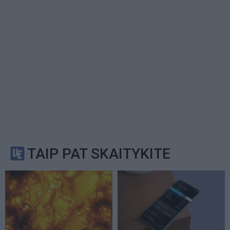
TAIP PAT SKAITYKITE