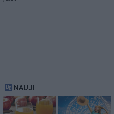
NAUJI