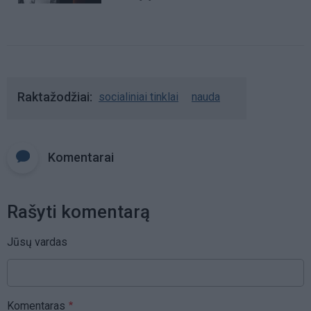
Raktažodžiai
socialiniai tinklai
nauda
Komentarai
Rašyti komentarą
Jūsų vardas
Komentaras