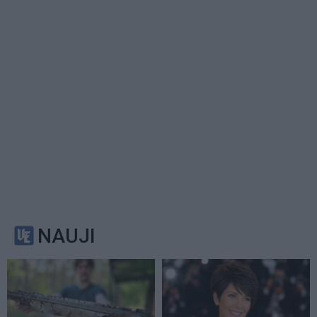
NAUJI