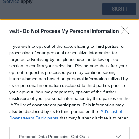
Service
apply.
ve.lt -
Do Not Process My Personal Information
If you wish to opt-out of the sale, sharing to third parties, or
processing of your personal or sensitive information for
targeted advertising by us, please use the below opt-out
section to confirm your selection. Please note that after your
opt-out request is processed you may continue seeing
interest-based ads based on personal information utilized by
us or personal information disclosed to third parties prior to
your opt-out. You may separately opt-out of the further
disclosure of your personal information by third parties on the
IAB’s list of downstream participants. This information may
TAIP PAT SKAITYKITE
also be disclosed by us to third parties on the
IAB’s List of
Downstream Participants
that may further disclose it to other
third parties.
Personal Data Processing Opt Outs