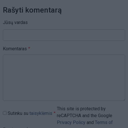
Rašyti komentarą
Jūsų vardas
Komentaras
This site is protected by
Sutinku su
taisyklėmis
reCAPTCHA and the Google
Privacy Policy
and
Terms of