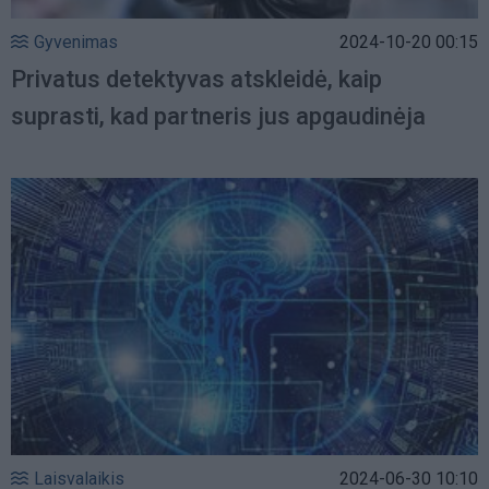
Gyvenimas
2024-10-20 00:15
Privatus detektyvas atskleidė, kaip
suprasti, kad partneris jus apgaudinėja
Laisvalaikis
2024-06-30 10:10