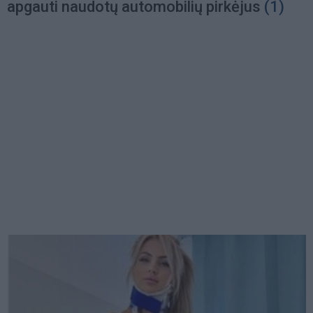
apgauti naudotų automobilių pirkėjus
(1)