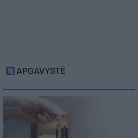
APGAVYSTĖ