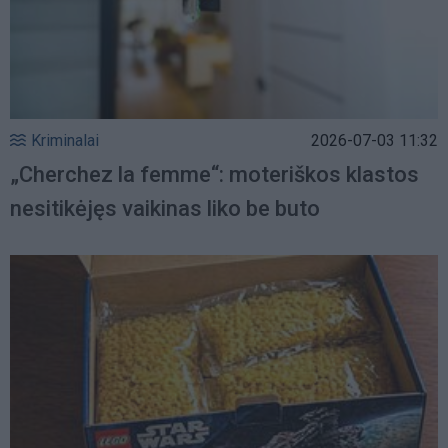
Kriminalai
2026-07-03 11:32
„Cherchez la femme“: moteriškos klastos
nesitikėjęs vaikinas liko be buto