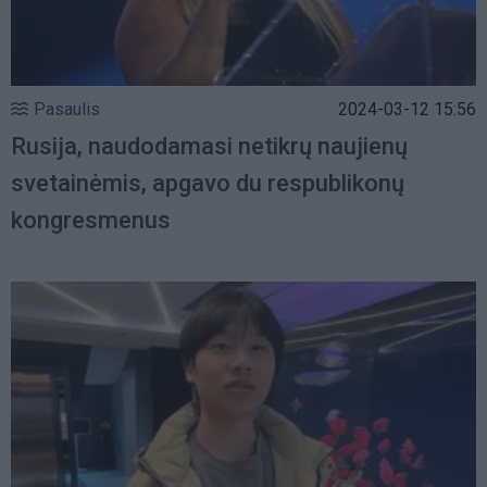
Pasaulis
2024-03-12 15:56
Rusija, naudodamasi netikrų naujienų
svetainėmis, apgavo du respublikonų
kongresmenus