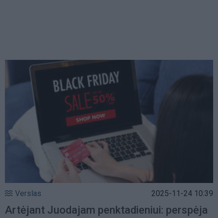
Verslas
2025-11-24 10:39
Artėjant Juodajam penktadieniui: perspėja