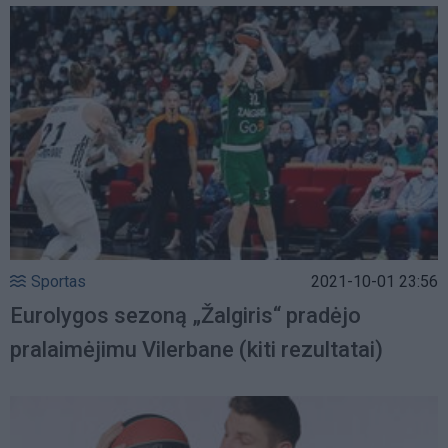
Sportas
2021-10-01 23:56
Eurolygos sezoną „Žalgiris“ pradėjo
pralaimėjimu Vilerbane (kiti rezultatai)