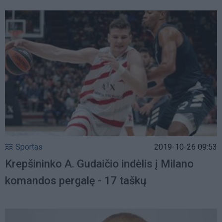
Sportas
2019-10-26 09:53
Krepšininko A. Gudaičio indėlis į Milano
komandos pergalę - 17 taškų