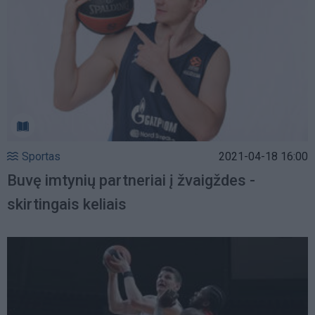
Sportas
2021-04-18 16:00
Buvę imtynių partneriai į žvaigždes -
skirtingais keliais