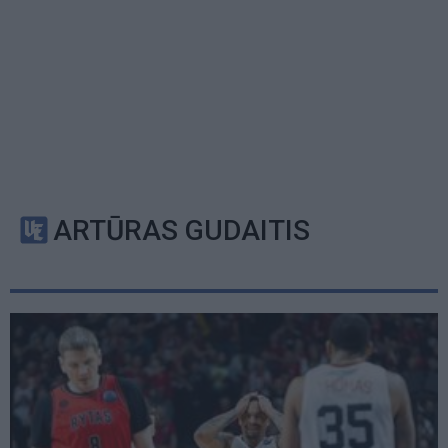
ARTŪRAS GUDAITIS