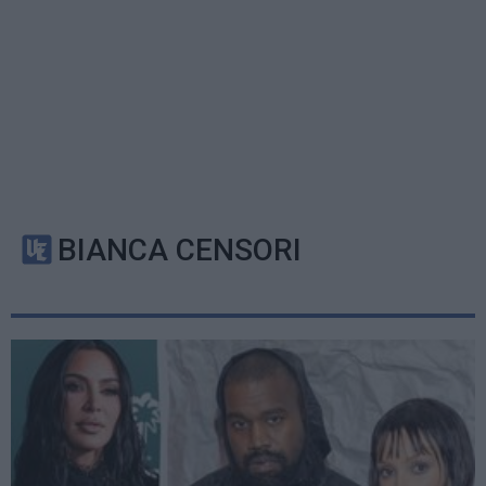
BIANCA CENSORI