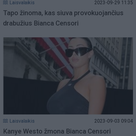
Laisvalaikis
2023-09-29 11:35
Tapo žinoma, kas siuva provokuojančius
drabužius Bianca Censori
Laisvalaikis
2023-09-03 09:04
Kanye Westo žmona Bianca Censori