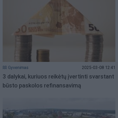
Gyvenimas
2025-03-08 12:41
3 dalykai, kuriuos reikėtų įvertinti svarstant
būsto paskolos refinansavimą