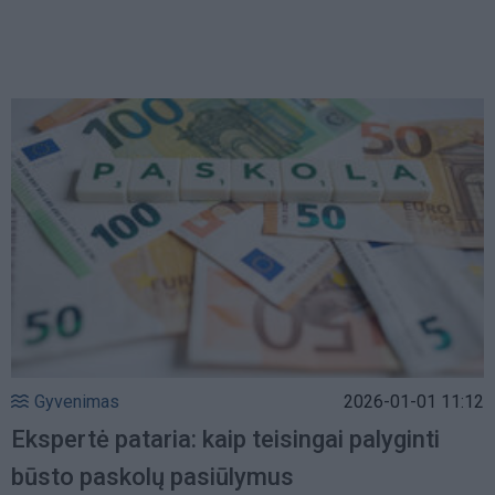
Gyvenimas
2026-01-01 11:12
Ekspertė pataria: kaip teisingai palyginti
būsto paskolų pasiūlymus