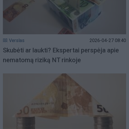
Verslas
2026-04-27 08:40
Skubėti ar laukti? Ekspertai perspėja apie
nematomą riziką NT rinkoje