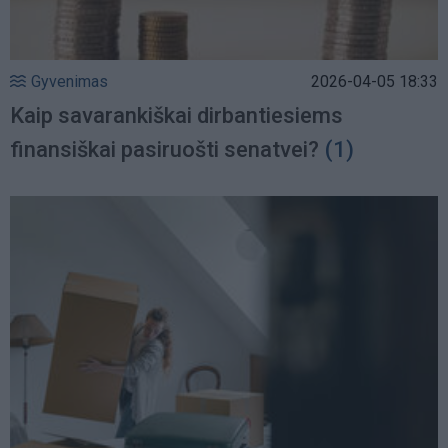
Gyvenimas
2026-04-05 18:33
Kaip savarankiškai dirbantiesiems
finansiškai pasiruošti senatvei?
(1)