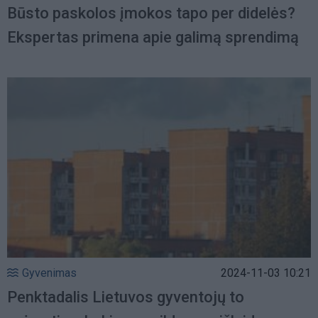
Būsto paskolos įmokos tapo per didelės?
Ekspertas primena apie galimą sprendimą
Gyvenimas
2024-11-03 10:21
Penktadalis Lietuvos gyventojų to