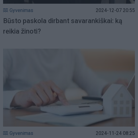
Gyvenimas
2024-12-07 20:55
Būsto paskola dirbant savarankiškai: ką
reikia žinoti?
Gyvenimas
2024-11-24 08:25