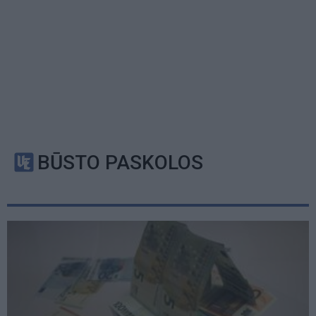
BŪSTO PASKOLOS