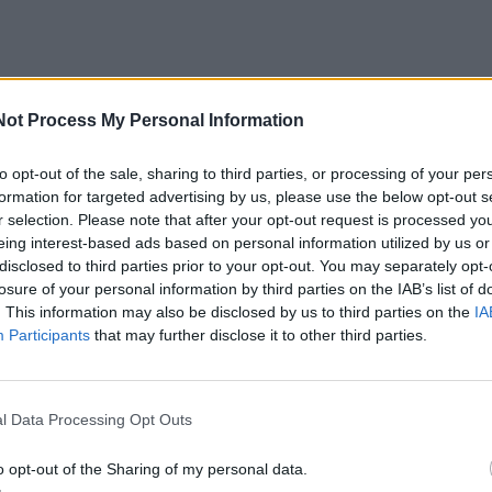
Not Process My Personal Information
to opt-out of the sale, sharing to third parties, or processing of your per
formation for targeted advertising by us, please use the below opt-out s
r selection. Please note that after your opt-out request is processed y
eing interest-based ads based on personal information utilized by us or
disclosed to third parties prior to your opt-out. You may separately opt-
losure of your personal information by third parties on the IAB’s list of
. This information may also be disclosed by us to third parties on the
IA
Participants
that may further disclose it to other third parties.
l Data Processing Opt Outs
o opt-out of the Sharing of my personal data.